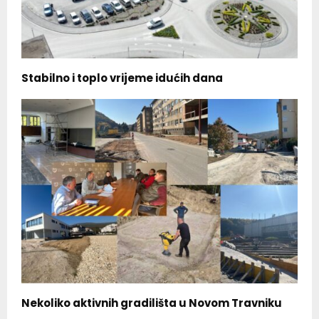
Stabilno i toplo vrijeme idućih dana
Nekoliko aktivnih gradilišta u Novom Travniku