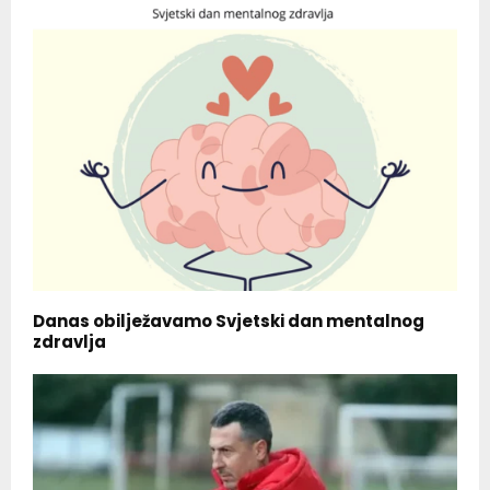
Danas obilježavamo Svjetski dan mentalnog
zdravlja