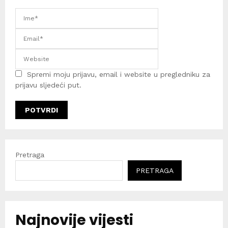
Spremi moju prijavu, email i website u pregledniku za
prijavu sljedeći put.
Pretraga
PRETRAGA
Najnovije vijesti