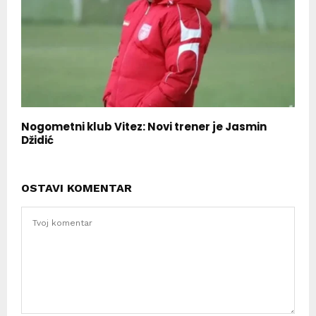
Nogometni klub Vitez: Novi trener je Jasmin
Džidić
OSTAVI KOMENTAR