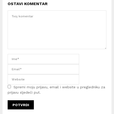
OSTAVI KOMENTAR
Spremi moju prijavu, email i website u pregledniku za
prijavu sljedeći put.