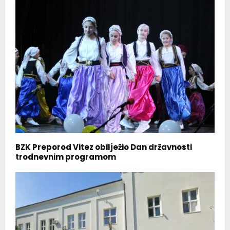
BZK Preporod Vitez obilježio Dan državnosti
trodnevnim programom