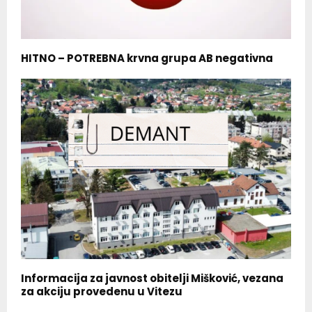
HITNO – POTREBNA krvna grupa AB negativna
Informacija za javnost obitelji Mišković, vezana
za akciju provedenu u Vitezu