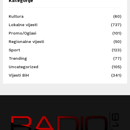
Kategorije
Kultura
(60)
Lokalne vijesti
(737)
Promo/Oglasi
(101)
Regionalne vijesti
(50)
Sport
(123)
Trending
(77)
Uncategorized
(105)
Vijesti BiH
(341)