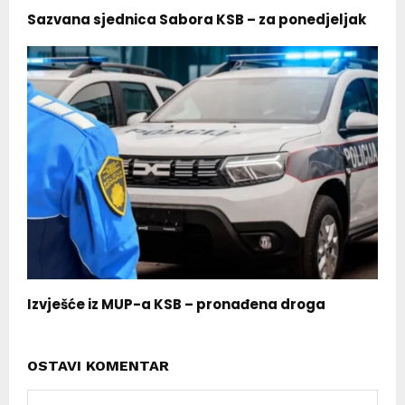
Sazvana sjednica Sabora KSB – za ponedjeljak
Izvješće iz MUP-a KSB – pronađena droga
OSTAVI KOMENTAR