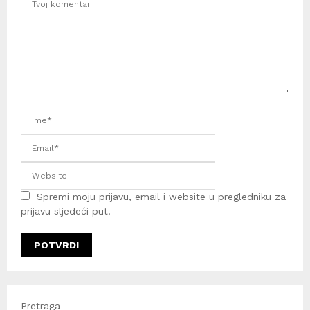
Spremi moju prijavu, email i website u pregledniku za
prijavu sljedeći put.
Pretraga