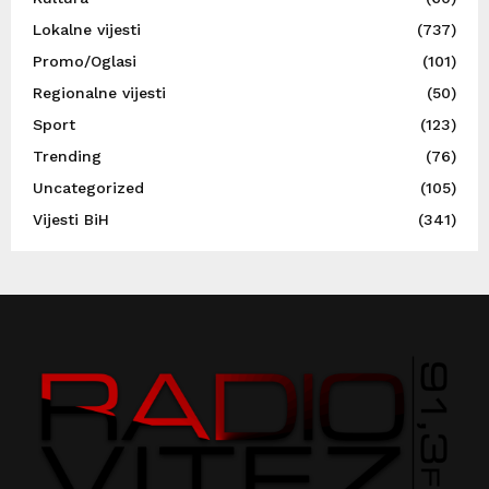
Lokalne vijesti
(737)
Promo/Oglasi
(101)
Regionalne vijesti
(50)
Sport
(123)
Trending
(76)
Uncategorized
(105)
Vijesti BiH
(341)