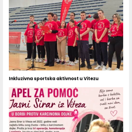
Inkluzivna sportska aktivnost u Vitezu