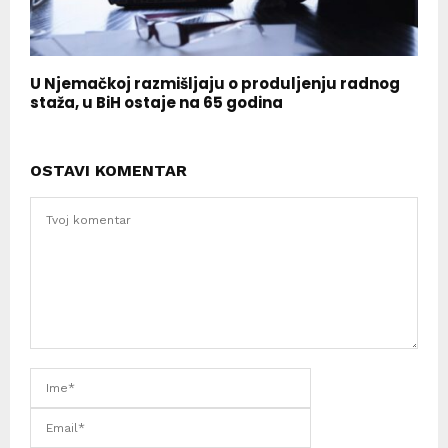
U Njemačkoj razmišljaju o produljenju radnog
staža, u BiH ostaje na 65 godina
OSTAVI KOMENTAR