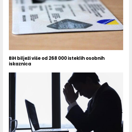
BiH bilježi više od 268 000 isteklih osobnih
iskaznica