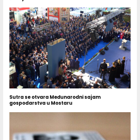
Sutra se otvara Međunarodni sajam
gospodarstva u Mostaru