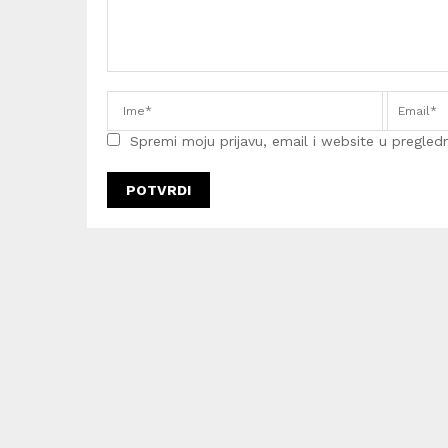
Spremi moju prijavu, email i website u pregledni