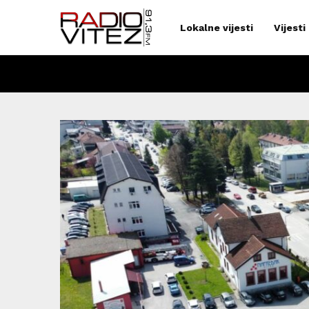
Lokalne vijesti
Vijesti