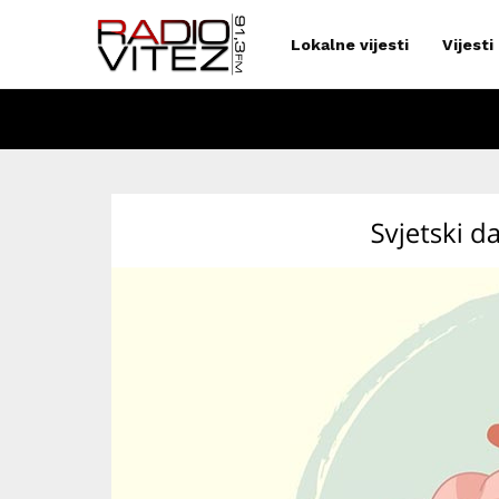
Lokalne vijesti
Vijesti