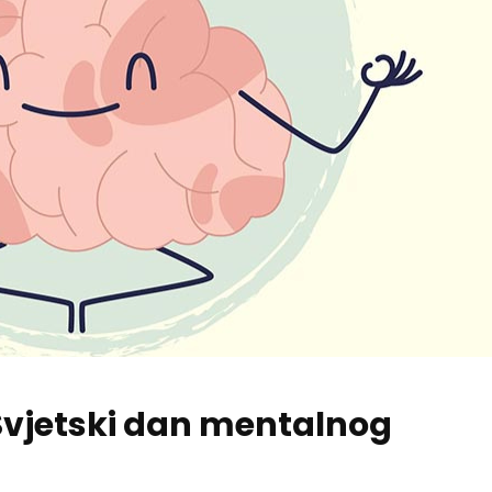
vjetski dan mentalnog