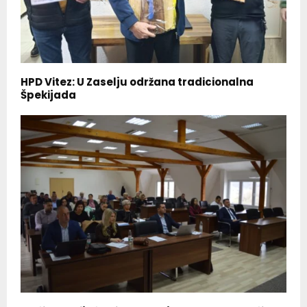
HPD Vitez: U Zaselju održana tradicionalna
Špekijada