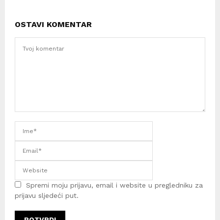
OSTAVI KOMENTAR
Spremi moju prijavu, email i website u pregledniku za
prijavu sljedeći put.