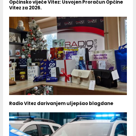
Općinsko vijeće Vitez: Usvojen Proračun Općine
Vitez za 2026.
Radio Vitez darivanjem uljepšao blagdane