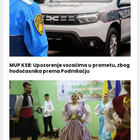
MUP KSB: Upozorenje vozačima u prometu, zbog
hodočasnika prema Podmilačju