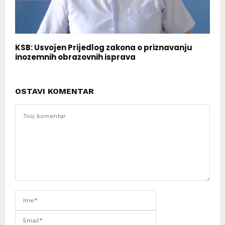
KSB: Usvojen Prijedlog zakona o priznavanju
inozemnih obrazovnih isprava
OSTAVI KOMENTAR