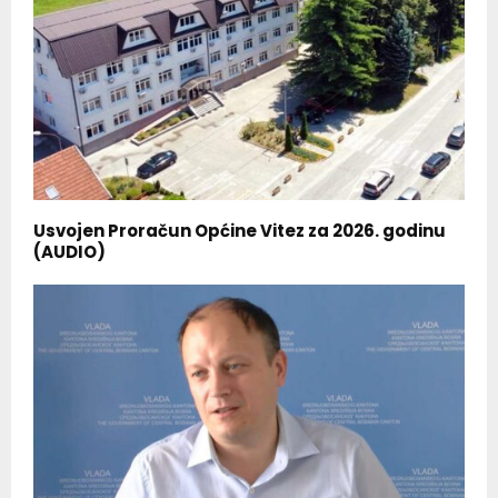
Usvojen Proračun Općine Vitez za 2026. godinu
(AUDIO)