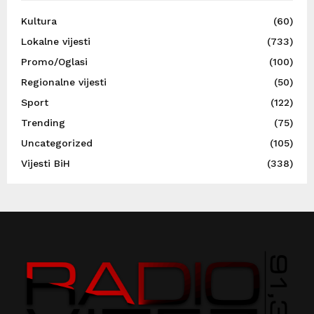
Kultura
(60)
Lokalne vijesti
(733)
Promo/Oglasi
(100)
Regionalne vijesti
(50)
Sport
(122)
Trending
(75)
Uncategorized
(105)
Vijesti BiH
(338)