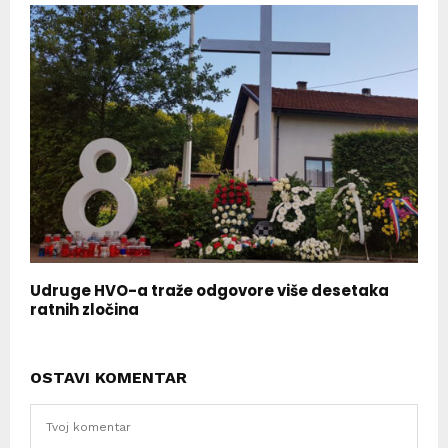
Udruge HVO-a traže odgovore više desetaka
ratnih zločina
OSTAVI KOMENTAR