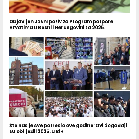
Objavljen Javni poziv za Program potpore
Hrvatima u Bosni i Hercegovini za 2025.
Što nas je sve potreslo ove godine: Ovi događaji
su obilježili 2025. u BiH