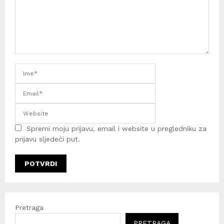
Spremi moju prijavu, email i website u pregledniku za
prijavu sljedeći put.
Pretraga
PRETRAGA