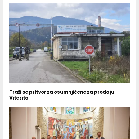
Traži se pritvor za osumnjičene za prodaju
Vitezita