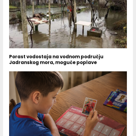
Porast vodostaja na vodnom području
Jadranskog mora, moguće poplave