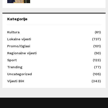
Kategorije
Kultura
(61)
Lokalne vijesti
(737)
Promo/Oglasi
(101)
Regionalne vijesti
(50)
Sport
(123)
Trending
(77)
Uncategorized
(105)
Vijesti BiH
(343)