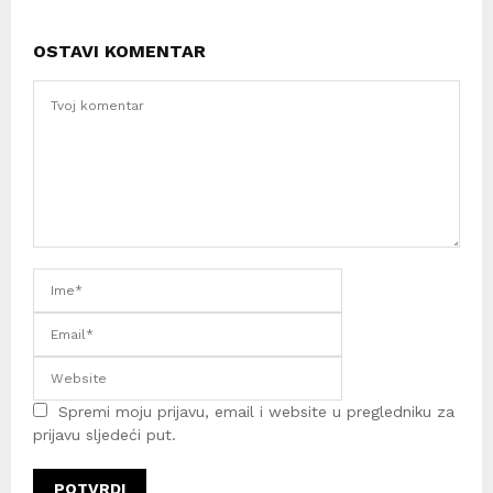
OSTAVI KOMENTAR
Spremi moju prijavu, email i website u pregledniku za
prijavu sljedeći put.