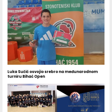
Luka Sučić osvojio srebro na međunarodnom
turniru Bihać Open