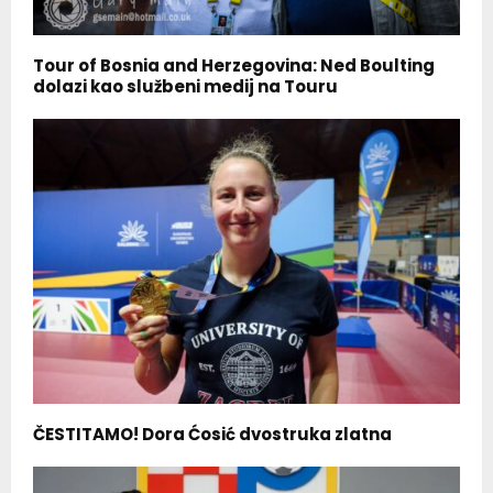
Tour of Bosnia and Herzegovina: Ned Boulting
dolazi kao službeni medij na Touru
ČESTITAMO! Dora Ćosić dvostruka zlatna