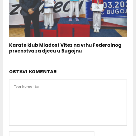
Karate klub Mladost Vitez na vrhu Federalnog
prvenstva za djecu u Bugojnu
OSTAVI KOMENTAR