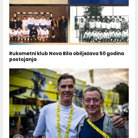
Rukometni klub Nova Bila obilježava 50 godina
postojanja