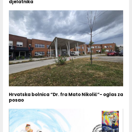
djelatnika
Hrvatska bolnica “Dr. fra Mato Nikolić”- oglas za
posao