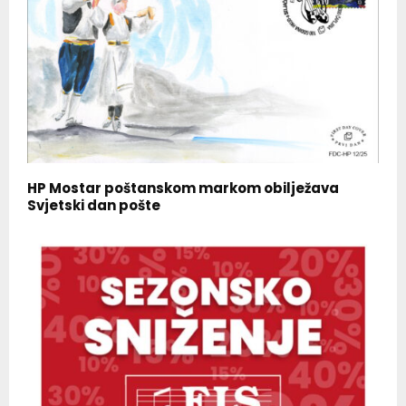
HP Mostar poštanskom markom obilježava
Svjetski dan pošte