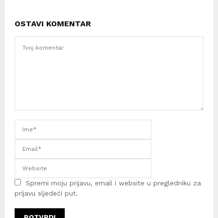
OSTAVI KOMENTAR
Spremi moju prijavu, email i website u pregledniku za
prijavu sljedeći put.