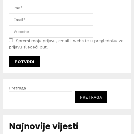
Spremi moju prijavu, email i website u pregledniku za
prijavu sljedeći put.
Pretraga
PRETRAGA
Najnovije vijesti