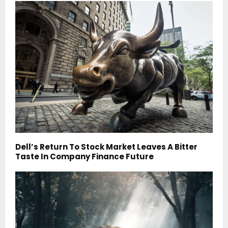
Dell’s Return To Stock Market Leaves A Bitter
Taste In Company Finance Future