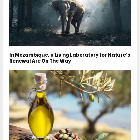
In Mozambique, a Living Laboratory for Nature’s
Renewal Are On The Way