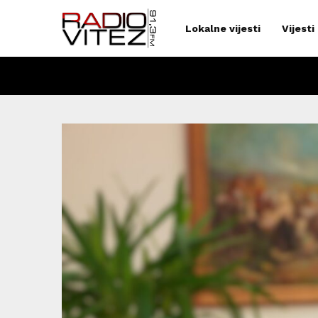
Lokalne vijesti
Vijesti