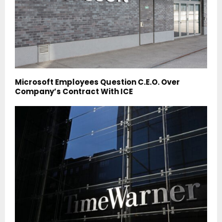
Microsoft Employees Question C.E.O. Over
Company’s Contract With ICE