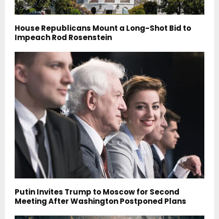
House Republicans Mount a Long-Shot Bid to
Impeach Rod Rosenstein
Putin Invites Trump to Moscow for Second
Meeting After Washington Postponed Plans