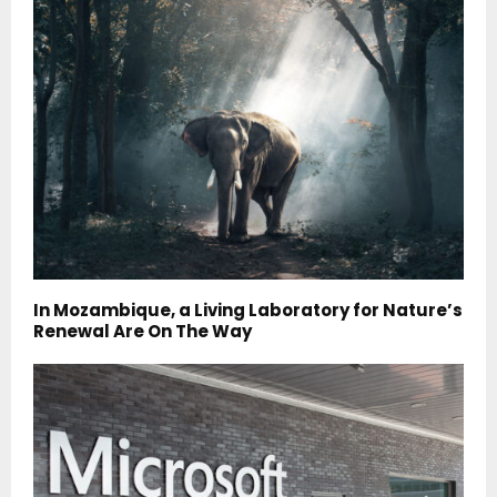
In Mozambique, a Living Laboratory for Nature’s
Renewal Are On The Way