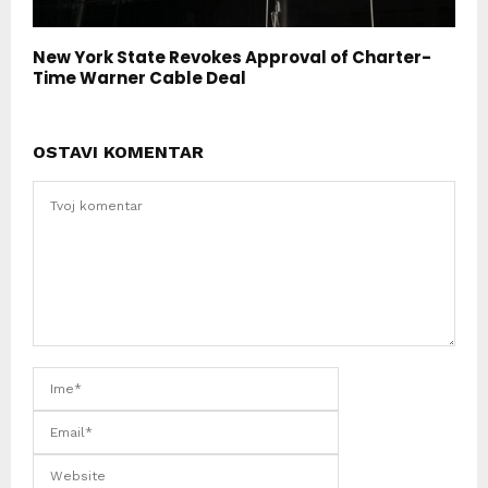
New York State Revokes Approval of Charter-
Time Warner Cable Deal
OSTAVI KOMENTAR