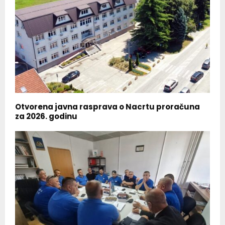
Otvorena javna rasprava o Nacrtu proračuna
za 2026. godinu