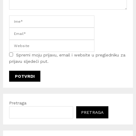
Spremi moju prijavu, email i website u pregledniku za
prijavu sljedeći put.
Pretraga
PRETRAGA