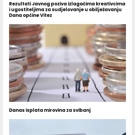
Rezultati Javnog poziva izlagačima kreativcima
i ugostiteljima za sudjelovanje u obilježavanju
Dana općine Vitez
Danas isplata mirovina za svibanj