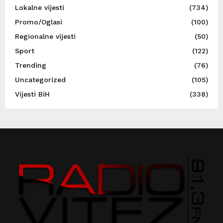
Lokalne vijesti
(734)
Promo/Oglasi
(100)
Regionalne vijesti
(50)
Sport
(122)
Trending
(76)
Uncategorized
(105)
Vijesti BiH
(338)