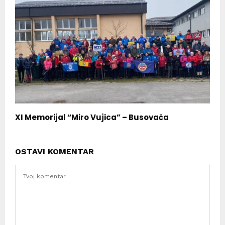
XI Memorijal “Miro Vujica” – Busovača
OSTAVI KOMENTAR