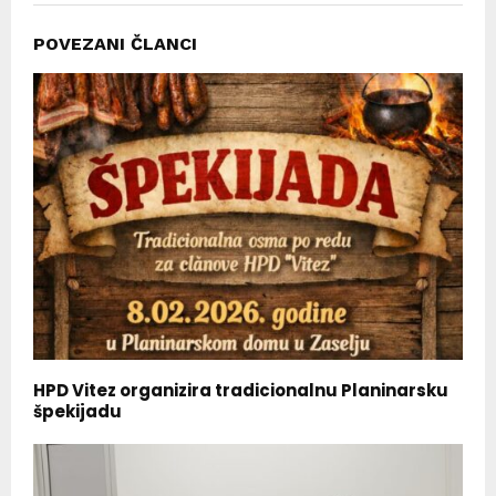
POVEZANI ČLANCI
HPD Vitez organizira tradicionalnu Planinarsku
špekijadu