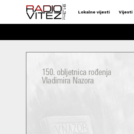
Lokalne vijesti
Vijesti