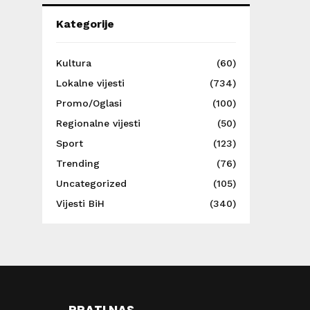
Kategorije
Kultura
(60)
Lokalne vijesti
(734)
Promo/Oglasi
(100)
Regionalne vijesti
(50)
Sport
(123)
Trending
(76)
Uncategorized
(105)
Vijesti BiH
(340)
PRATI NAS