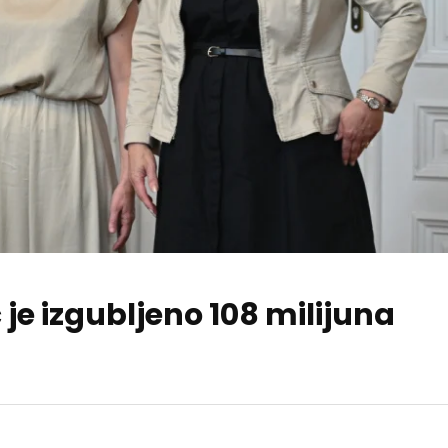
 je izgubljeno 108 milijuna