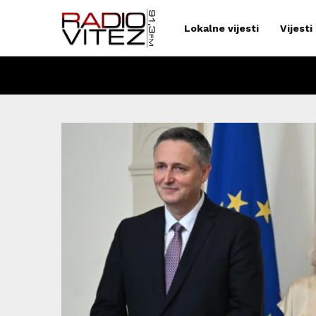
Lokalne vijesti
Vijesti