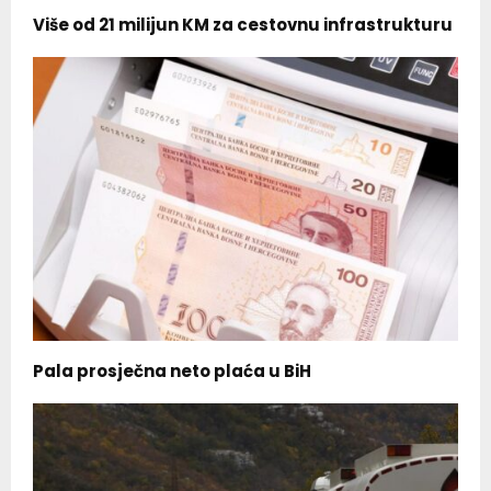
Više od 21 milijun KM za cestovnu infrastrukturu
Pala prosječna neto plaća u BiH