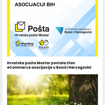
Hrvatska pošta Mostar postala član
eCommerce asocijacije u Bosni i Hercegovini