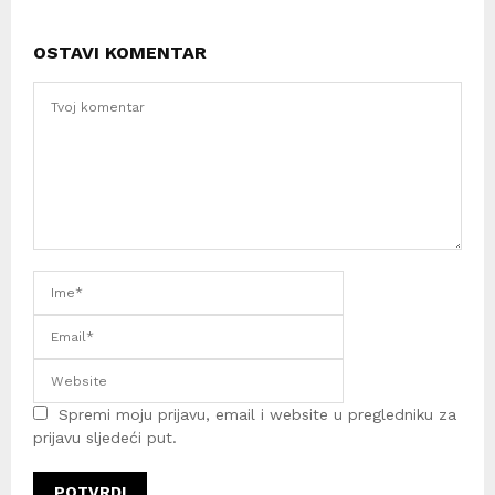
OSTAVI KOMENTAR
Spremi moju prijavu, email i website u pregledniku za
prijavu sljedeći put.