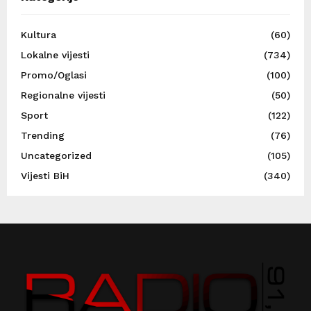
Kultura
(60)
Lokalne vijesti
(734)
Promo/Oglasi
(100)
Regionalne vijesti
(50)
Sport
(122)
Trending
(76)
Uncategorized
(105)
Vijesti BiH
(340)