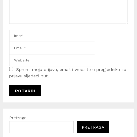
Spremi moju prijavu, email i website u pregledniku za
prijavu sljedeći put.
Pretraga
PRETRAGA