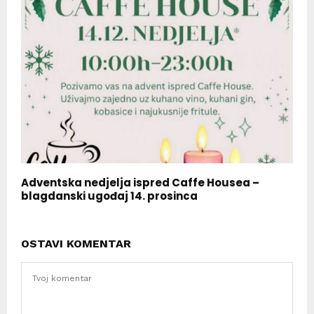
Adventska nedjelja ispred Caffe Housea –
blagdanski ugođaj 14. prosinca
OSTAVI KOMENTAR