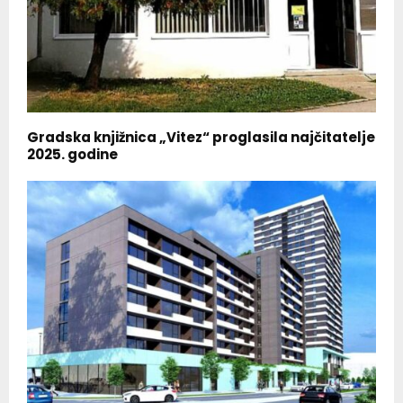
Gradska knjižnica „Vitez“ proglasila najčitatelje
2025. godine