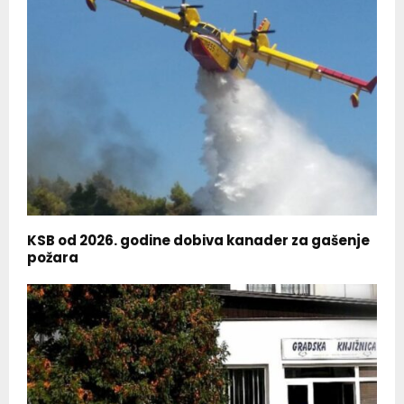
KSB od 2026. godine dobiva kanader za gašenje
požara