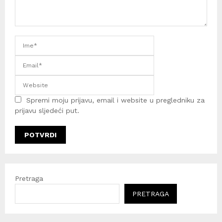
Spremi moju prijavu, email i website u pregledniku za
prijavu sljedeći put.
Pretraga
PRETRAGA