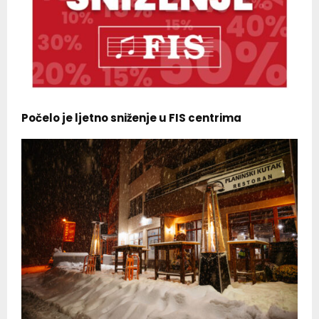
Počelo je ljetno sniženje u FIS centrima