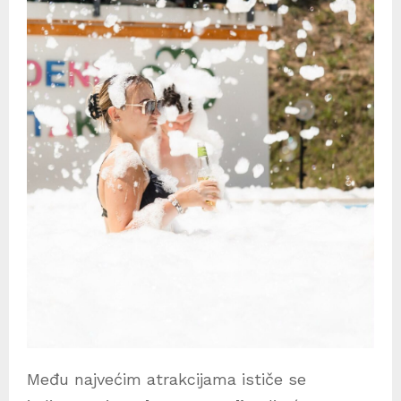
Među najvećim atrakcijama ističe se