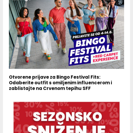
Otvorene prijave za Bingo Festival Fits:
Odaberite outfit s omiljenim influencerom i
zablistajte na Crvenom tepihu SFF