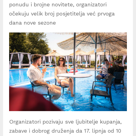
ponudu i brojne novitete, organizatori
očekuju velik broj posjetitelja već prvoga
dana nove sezone
Organizatori pozivaju sve ljubitelje kupanja,
zabave i dobrog druženja da 17. lipnja od 10