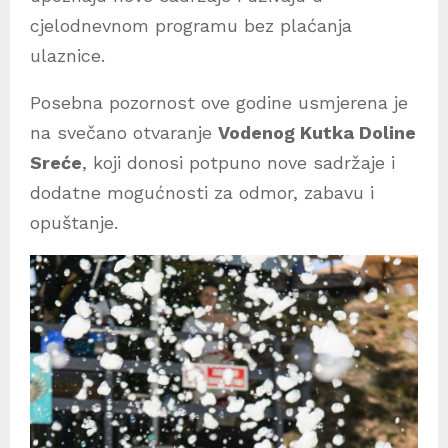
cjelodnevnom programu bez plaćanja
ulaznice.
Posebna pozornost ove godine usmjerena je
na svečano otvaranje
Vodenog Kutka Doline
Sreće
, koji donosi potpuno nove sadržaje i
dodatne mogućnosti za odmor, zabavu i
opuštanje.