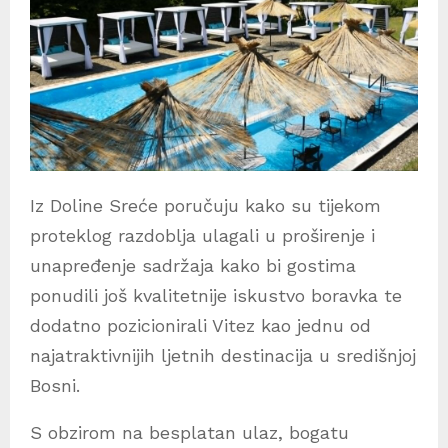
Iz Doline Sreće poručuju kako su tijekom
proteklog razdoblja ulagali u proširenje i
unapređenje sadržaja kako bi gostima
ponudili još kvalitetnije iskustvo boravka te
dodatno pozicionirali Vitez kao jednu od
najatraktivnijih ljetnih destinacija u središnjoj
Bosni.
S obzirom na besplatan ulaz, bogatu