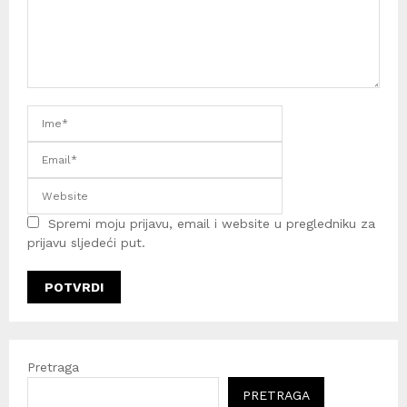
Spremi moju prijavu, email i website u pregledniku za
prijavu sljedeći put.
Pretraga
PRETRAGA