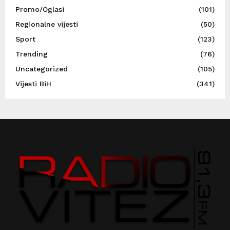
Promo/Oglasi
(101)
Regionalne vijesti
(50)
Sport
(123)
Trending
(76)
Uncategorized
(105)
Vijesti BiH
(341)