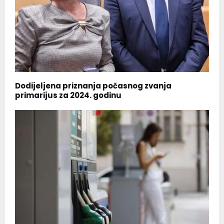
Dodijeljena priznanja počasnog zvanja
primarijus za 2024. godinu