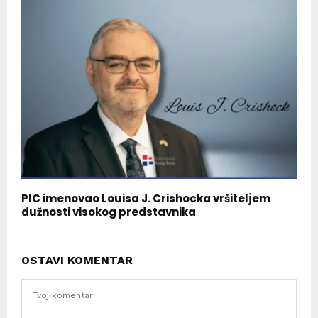
PIC imenovao Louisa J. Crishocka vršiteljem
dužnosti visokog predstavnika
OSTAVI KOMENTAR