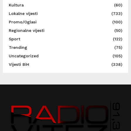
Kultura
(60)
Lokalne vijesti
(733)
Promo/Oglasi
(100)
Regionalne vijesti
(50)
Sport
(122)
Trending
(75)
Uncategorized
(105)
Vijesti BiH
(338)