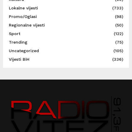
Lokalne vijesti
(733)
Promo/Oglasi
(98)
Regionalne vijesti
(50)
Sport
(122)
Trending
(75)
Uncategorized
(105)
Vijesti BiH
(336)