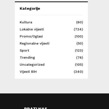
Kategorije
Kultura
(60)
Lokalne vijesti
(734)
Promo/Oglasi
(100)
Regionalne vijesti
(50)
Sport
(123)
Trending
(76)
Uncategorized
(105)
Vijesti BiH
(340)
PRATI NAS