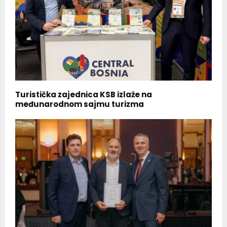
Turistička zajednica KSB izlaže na
međunarodnom sajmu turizma