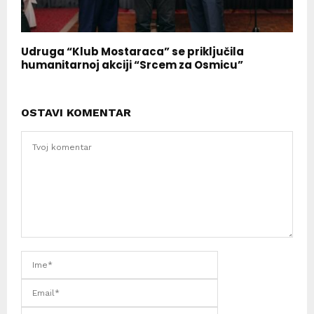
Udruga “Klub Mostaraca” se priključila
humanitarnoj akciji “Srcem za Osmicu”
OSTAVI KOMENTAR