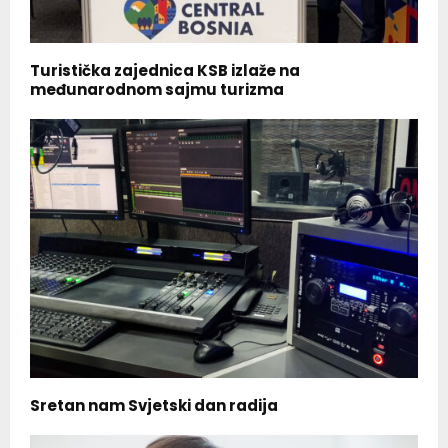
Turistička zajednica KSB izlaže na
međunarodnom sajmu turizma
Sretan nam Svjetski dan radija