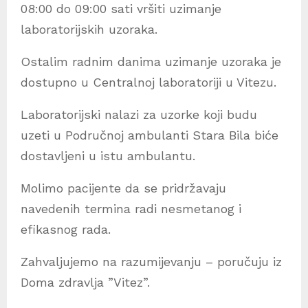
08:00 do 09:00 sati vršiti uzimanje
laboratorijskih uzoraka.
Ostalim radnim danima uzimanje uzoraka je
dostupno u Centralnoj laboratoriji u Vitezu.
Laboratorijski nalazi za uzorke koji budu
uzeti u Područnoj ambulanti Stara Bila biće
dostavljeni u istu ambulantu.
Molimo pacijente da se pridržavaju
navedenih termina radi nesmetanog i
efikasnog rada.
Zahvaljujemo na razumijevanju – poručuju iz
Doma zdravlja ”Vitez”.