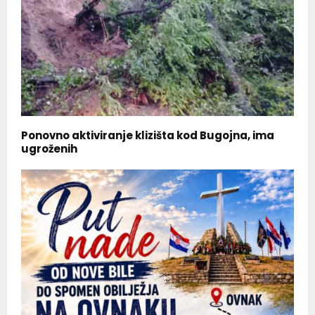
Ponovno aktiviranje klizišta kod Bugojna, ima
ugroženih