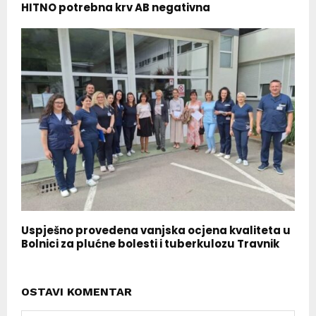
HITNO potrebna krv AB negativna
Uspješno provedena vanjska ocjena kvaliteta u
Bolnici za plućne bolesti i tuberkulozu Travnik
OSTAVI KOMENTAR