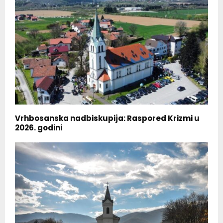
Vrhbosanska nadbiskupija: Raspored Krizmi u
2026. godini