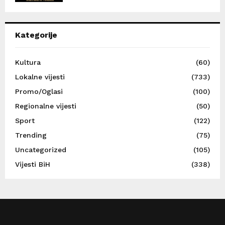
Kategorije
Kultura
(60)
Lokalne vijesti
(733)
Promo/Oglasi
(100)
Regionalne vijesti
(50)
Sport
(122)
Trending
(75)
Uncategorized
(105)
Vijesti BiH
(338)