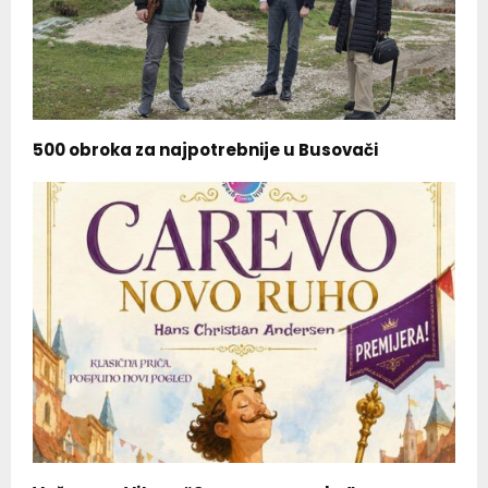
500 obroka za najpotrebnije u Busovači