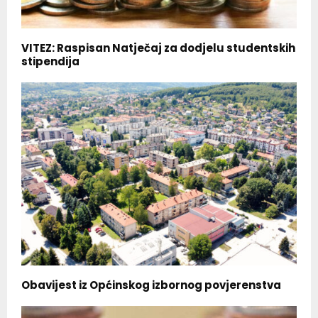
VITEZ: Raspisan Natječaj za dodjelu studentskih
stipendija
Obavijest iz Općinskog izbornog povjerenstva