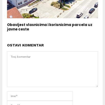
Obavijest vlasnicima i korisnicima parcela uz
javne ceste
OSTAVI KOMENTAR