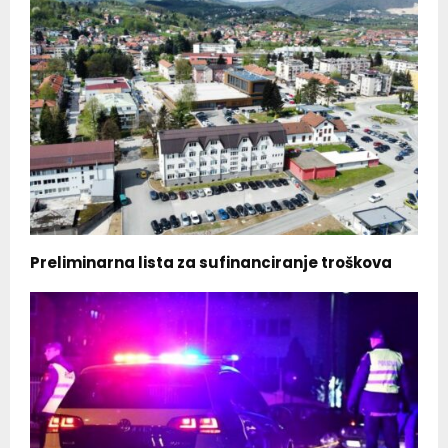
Preliminarna lista za sufinanciranje troškova