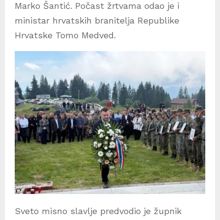
Marko Šantić. Počast žrtvama odao je i
ministar hrvatskih branitelja Republike
Hrvatske Tomo Medved.
Sveto misno slavlje predvodio je župnik