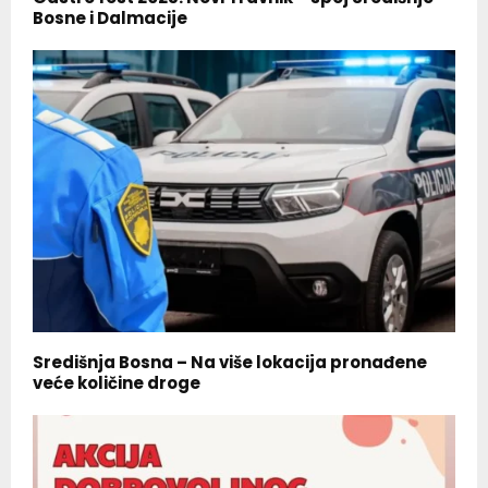
Bosne i Dalmacije
Središnja Bosna – Na više lokacija pronađene
veće količine droge