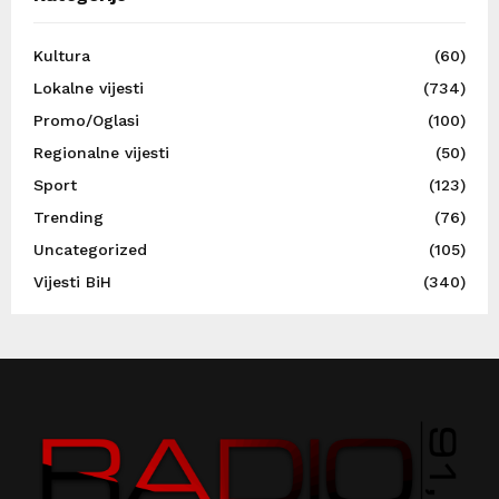
Kultura
(60)
Lokalne vijesti
(734)
Promo/Oglasi
(100)
Regionalne vijesti
(50)
Sport
(123)
Trending
(76)
Uncategorized
(105)
Vijesti BiH
(340)