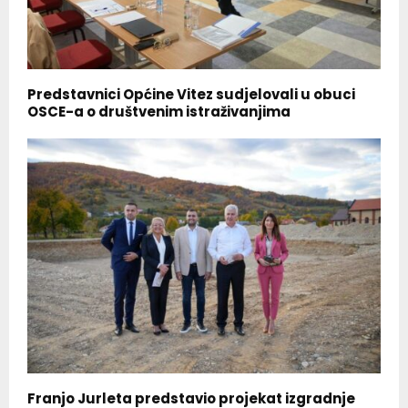
Predstavnici Općine Vitez sudjelovali u obuci
OSCE-a o društvenim istraživanjima
Franjo Jurleta predstavio projekat izgradnje