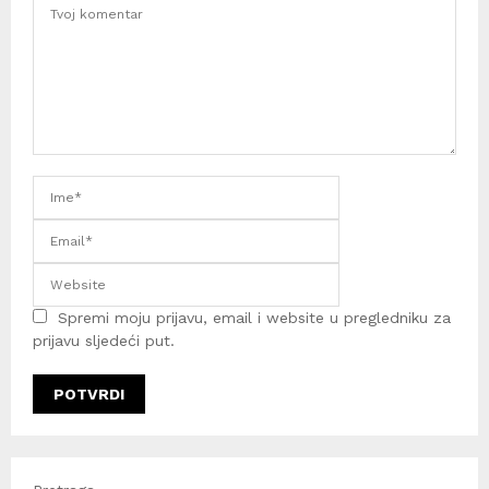
Spremi moju prijavu, email i website u pregledniku za
prijavu sljedeći put.