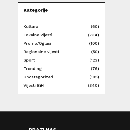
Kategorije
Kultura
(60)
Lokalne vijesti
(734)
Promo/Oglasi
(100)
Regionalne vijesti
(50)
Sport
(123)
Trending
(76)
Uncategorized
(105)
Vijesti BiH
(340)
PRATI NAS