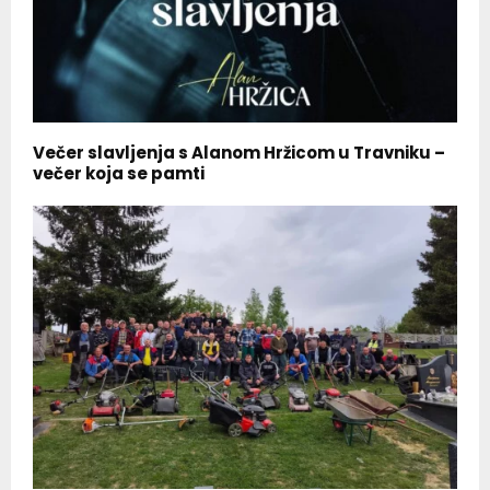
Večer slavljenja s Alanom Hržicom u Travniku –
večer koja se pamti