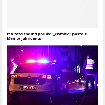
Iz Viteza snažna poruka: „Osmica“ postaje
Memorijalni centar