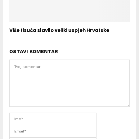
Više tisuća slavilo veliki uspjeh Hrvatske
OSTAVI KOMENTAR