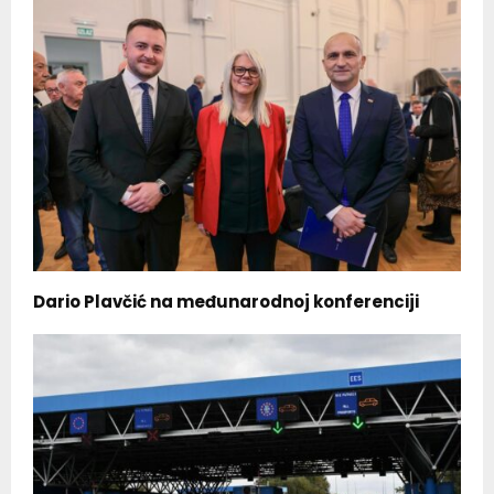
Dario Plavčić na međunarodnoj konferenciji