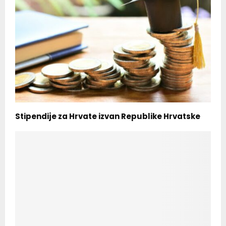
Stipendije za Hrvate izvan Republike Hrvatske