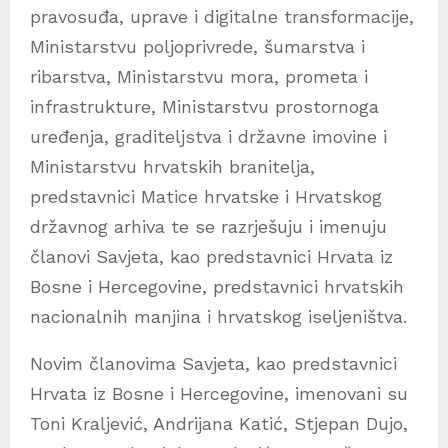
pravosuđa, uprave i digitalne transformacije,
Ministarstvu poljoprivrede, šumarstva i
ribarstva, Ministarstvu mora, prometa i
infrastrukture, Ministarstvu prostornoga
uređenja, graditeljstva i državne imovine i
Ministarstvu hrvatskih branitelja,
predstavnici Matice hrvatske i Hrvatskog
državnog arhiva te se razrješuju i imenuju
članovi Savjeta, kao predstavnici Hrvata iz
Bosne i Hercegovine, predstavnici hrvatskih
nacionalnih manjina i hrvatskog iseljeništva.
Novim članovima Savjeta, kao predstavnici
Hrvata iz Bosne i Hercegovine, imenovani su
Toni Kraljević, Andrijana Katić, Stjepan Dujo,