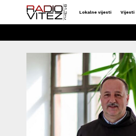
Lokalne vijesti
Vijesti