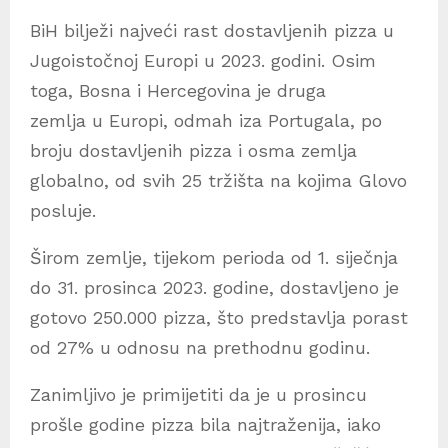
BiH bilježi najveći rast dostavljenih pizza u
Jugoistočnoj Europi u 2023. godini. Osim
toga, Bosna i Hercegovina je druga
zemlja u Europi, odmah iza Portugala, po
broju dostavljenih pizza i osma zemlja
globalno, od svih 25 tržišta na kojima Glovo
posluje.
Širom zemlje, tijekom perioda od 1. siječnja
do 31. prosinca 2023. godine, dostavljeno je
gotovo 250.000 pizza, što predstavlja porast
od 27% u odnosu na prethodnu godinu.
Zanimljivo je primijetiti da je u prosincu
prošle godine pizza bila najtraženija, iako