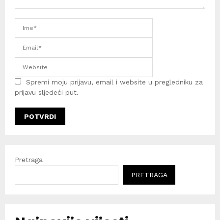
Spremi moju prijavu, email i website u pregledniku za
prijavu sljedeći put.
Pretraga
PRETRAGA