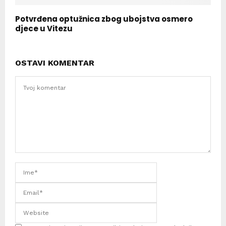
Potvrđena optužnica zbog ubojstva osmero
djece u Vitezu
OSTAVI KOMENTAR