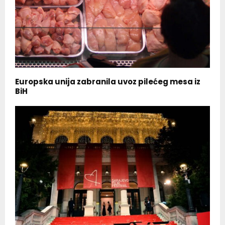
Europska unija zabranila uvoz pilećeg mesa iz
BiH