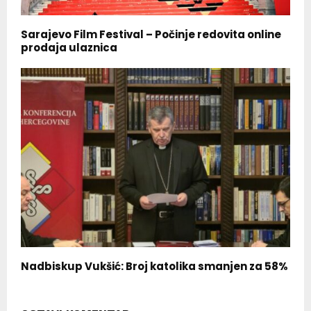
Sarajevo Film Festival – Počinje redovita online
prodaja ulaznica
Nadbiskup Vukšić: Broj katolika smanjen za 58%