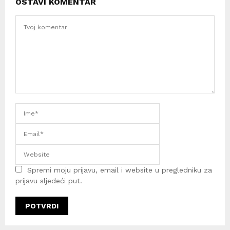
OSTAVI KOMENTAR
Spremi moju prijavu, email i website u pregledniku za
prijavu sljedeći put.