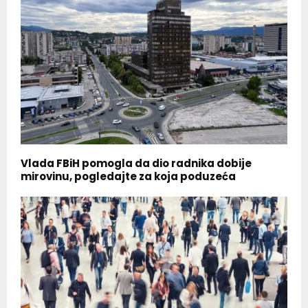
Vlada FBiH pomogla da dio radnika dobije
mirovinu, pogledajte za koja poduzeća