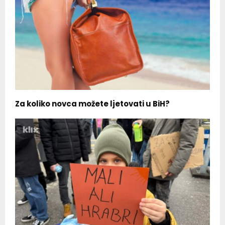
Za koliko novca možete ljetovati u BiH?