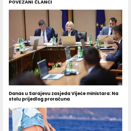
POVEZANI ČLANCI
Danas u Sarajevu zasjeda Vijeće ministara: Na
stolu prijedlog proračuna