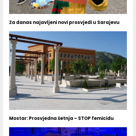
Za danas najavljeni novi prosvjedi u Sarajevu
Mostar: Prosvjedna šetnja – STOP femicidu