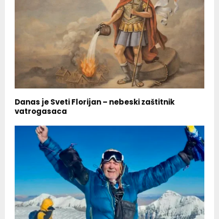
Danas je Sveti Florijan – nebeski zaštitnik
vatrogasaca