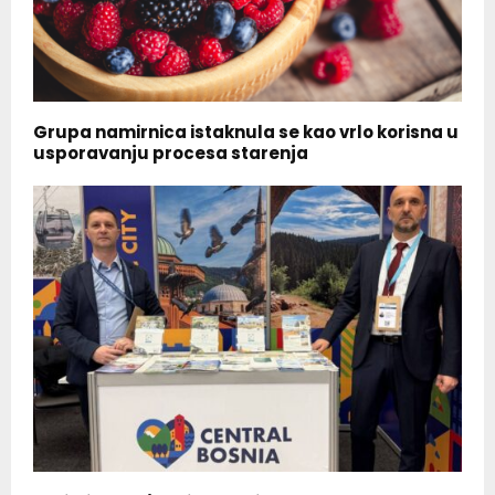
Grupa namirnica istaknula se kao vrlo korisna u
usporavanju procesa starenja