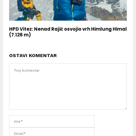
HPD Vitez: Nenad Rajić osvojio vrh Himlung Himal
(7.126 m)
OSTAVI KOMENTAR