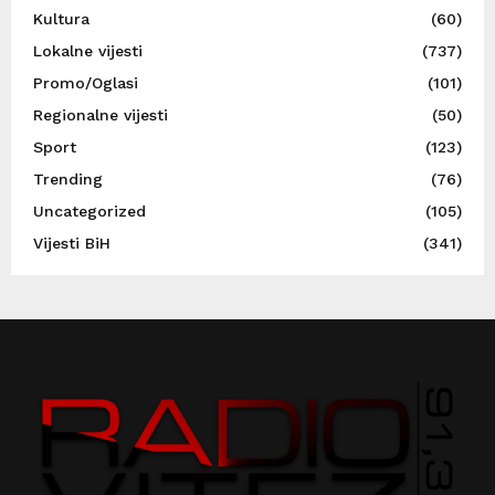
Kultura
(60)
Lokalne vijesti
(737)
Promo/Oglasi
(101)
Regionalne vijesti
(50)
Sport
(123)
Trending
(76)
Uncategorized
(105)
Vijesti BiH
(341)