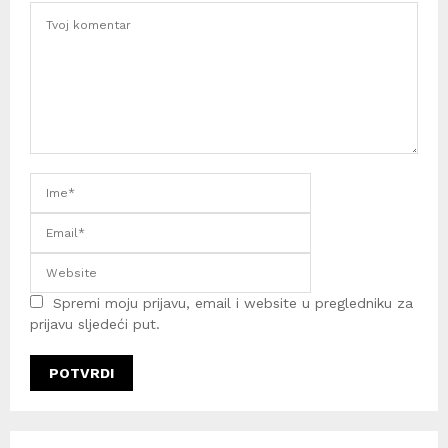
Spremi moju prijavu, email i website u pregledniku za
prijavu sljedeći put.