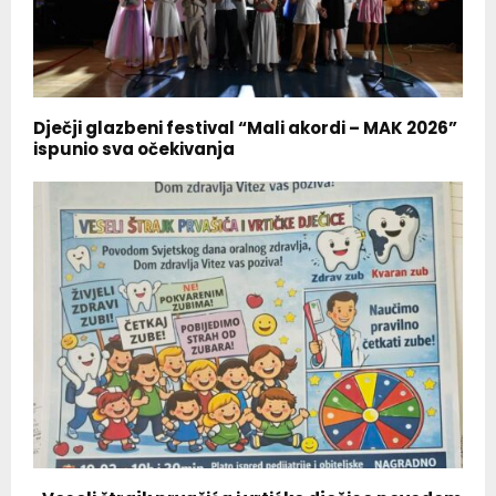
Dječji glazbeni festival “Mali akordi – MAK 2026”
ispunio sva očekivanja