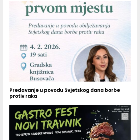
Predavanje u povodu Svjetskog dana borbe
protiv raka