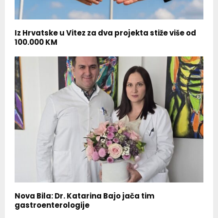
Iz Hrvatske u Vitez za dva projekta stiže više od
100.000 KM
Nova Bila: Dr. Katarina Bajo jača tim
gastroenterologije