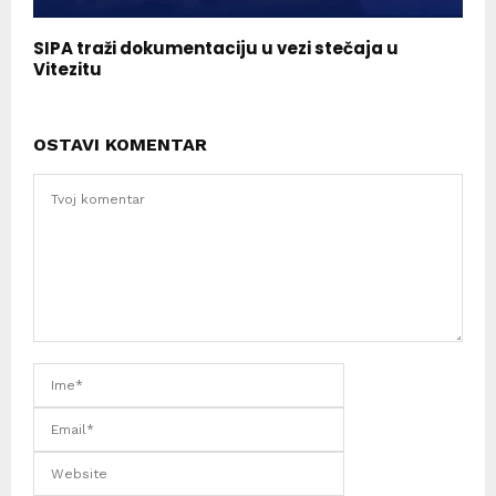
SIPA traži dokumentaciju u vezi stečaja u
Vitezitu
OSTAVI KOMENTAR