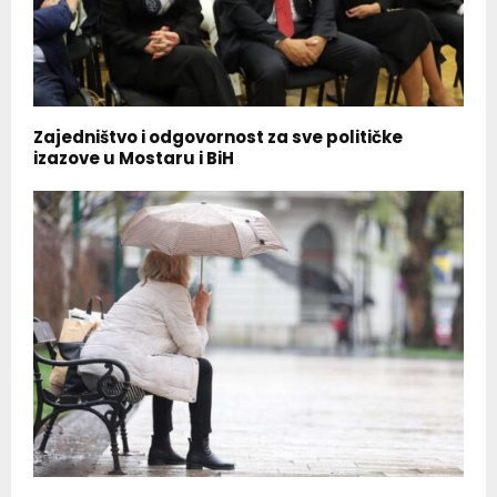
Zajedništvo i odgovornost za sve političke
izazove u Mostaru i BiH