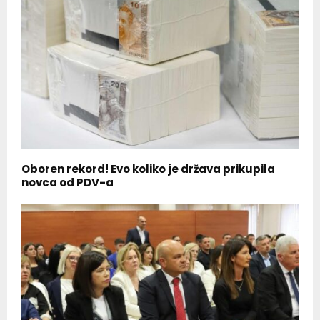
Oboren rekord! Evo koliko je država prikupila
novca od PDV-a