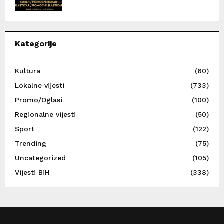
Kategorije
Kultura
(60)
Lokalne vijesti
(733)
Promo/Oglasi
(100)
Regionalne vijesti
(50)
Sport
(122)
Trending
(75)
Uncategorized
(105)
Vijesti BiH
(338)