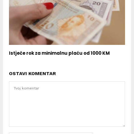
Istječe rok za minimalnu plaću od 1000 KM
OSTAVI KOMENTAR