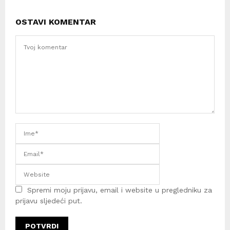
OSTAVI KOMENTAR
Spremi moju prijavu, email i website u pregledniku za
prijavu sljedeći put.