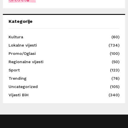
Kategorije
Kultura
(60)
Lokalne vijesti
(734)
Promo/Oglasi
(100)
Regionalne vijesti
(50)
Sport
(123)
Trending
(76)
Uncategorized
(105)
Vijesti BiH
(340)